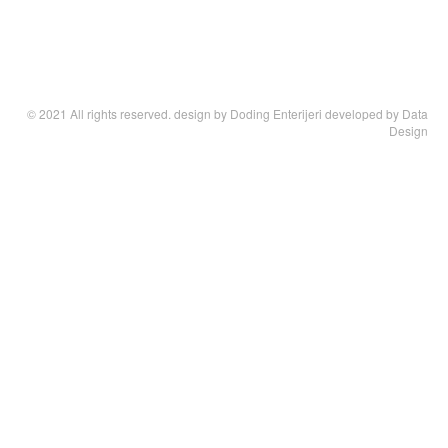
© 2021 All rights reserved. design by
Doding Enterijeri
developed by
Data
Design